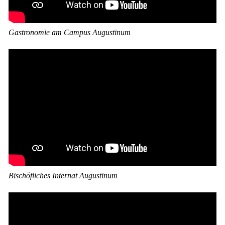
Gastronomie am Campus Augustinum
Bischöfliches Internat Augustinum