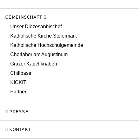
GEMEINSCHAFT
Unser Diözesanbischof
Katholische Kirche Steiermark
Katholische Hochschulgemeinde
Chorlabor am Augustinum
Grazer Kapellknaben
Chillbase
KICKIT
Partner
PRESSE
KONTAKT