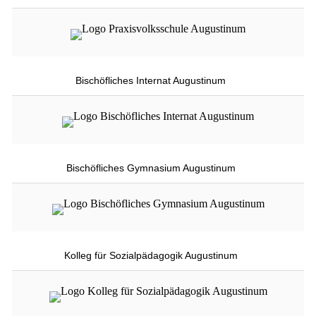
Bischöfliches Internat Augustinum
Bischöfliches Gymnasium Augustinum
Kolleg für Sozialpädagogik Augustinum