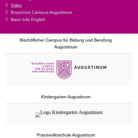
Video
Broschüre Campus Augustinum
Basic Info English
Bischöflicher Campus für Bildung und Berufung
Augustinum
Kindergarten Augustinum
Praxisvolksschule Augustinum