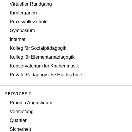
Virtueller Rundgang
Kindergarten
Praxisvolksschule
Gymnasium
Internat
Kolleg für Sozialpädagogik
Kolleg für Elementarpädagogik
Konservatorium für Kirchenmusik
Private Pädagogische Hochschule
SERVICES
Prandia Augustinum
Vermietung
Quartier
Sicherheit