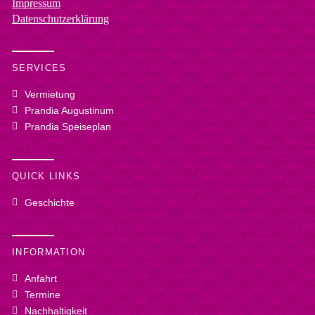
Impressum
Datenschutzerklärung
SERVICES
Vermietung
Prandia Augustinum
Prandia Speiseplan
QUICK LINKS
Geschichte
INFORMATION
Anfahrt
Termine
Nachhaltigkeit