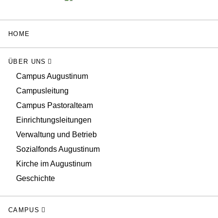
HOME
ÜBER UNS
Campus Augustinum
Campusleitung
Campus Pastoralteam
Einrichtungsleitungen
Verwaltung und Betrieb
Sozialfonds Augustinum
Kirche im Augustinum
Geschichte
CAMPUS