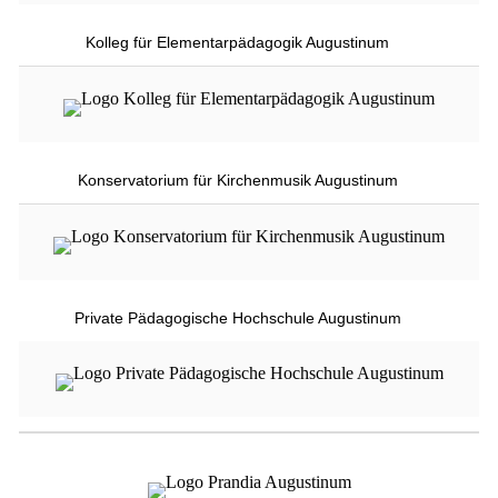
Kolleg für Elementarpädagogik Augustinum
Konservatorium für Kirchenmusik Augustinum
Private Pädagogische Hochschule Augustinum