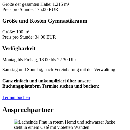
Größe der gesamten Halle: 1.215 m²
Preis pro Stunde: 175,00 EUR
Größe und Kosten Gymnastikraum
Größe: 100 m²
Preis pro Stunde: 34,00 EUR
Verfügbarkeit
Montag bis Freitag, 18.00 bis 22.30 Uhr
Samstag und Sonntag, nach Vereinbarung mit der Verwaltung
Ganz einfach und unkompliziert über unsere
Buchungsplattform Termine suchen und buchen:
Termin buchen
Ansprechpartner