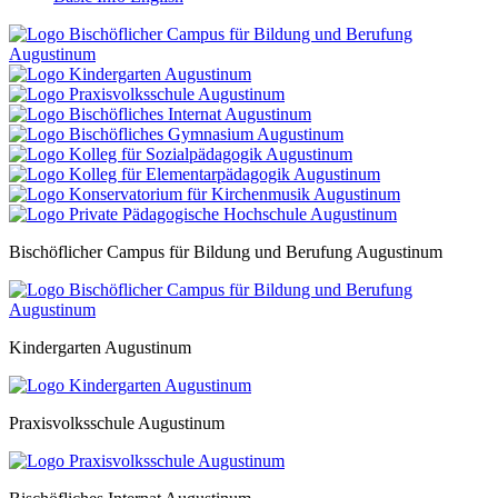
Bischöflicher Campus für Bildung und Berufung Augustinum
Kindergarten Augustinum
Praxisvolksschule Augustinum