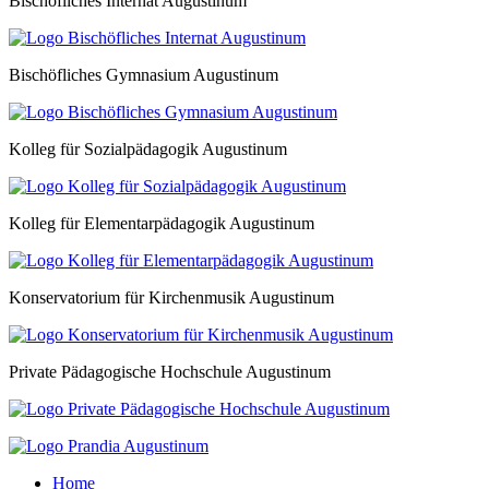
Bischöfliches Internat Augustinum
Bischöfliches Gymnasium Augustinum
Kolleg für Sozialpädagogik Augustinum
Kolleg für Elementarpädagogik Augustinum
Konservatorium für Kirchenmusik Augustinum
Private Pädagogische Hochschule Augustinum
Home