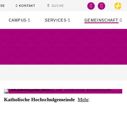
SSE
KONTAKT
CAMPUS
SERVICES
GEMEINSCHAFT
Katholische Hochschulgemeinde
Mehr