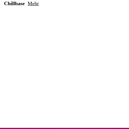
Chillbase
Mehr