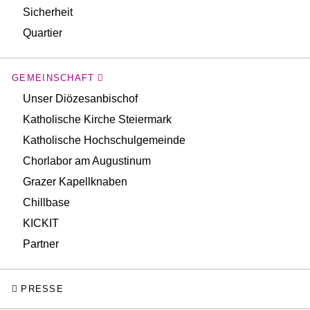
Sicherheit
Quartier
GEMEINSCHAFT
Unser Diözesanbischof
Katholische Kirche Steiermark
Katholische Hochschulgemeinde
Chorlabor am Augustinum
Grazer Kapellknaben
Chillbase
KICKIT
Partner
PRESSE