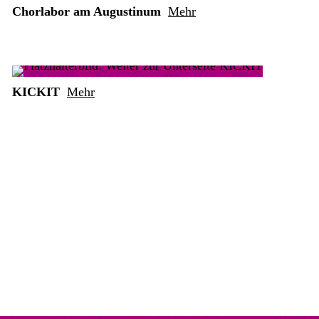
Chorlabor am Augustinum
Mehr
KICKIT
Mehr