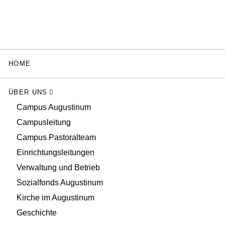
HOME
ÜBER UNS
Campus Augustinum
Campusleitung
Campus Pastoralteam
Einrichtungsleitungen
Verwaltung und Betrieb
Sozialfonds Augustinum
Kirche im Augustinum
Geschichte