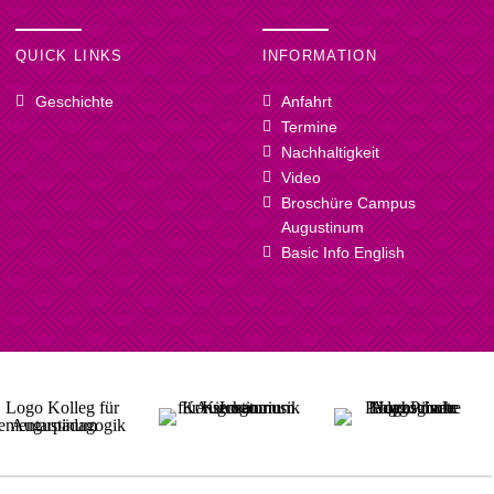
QUICK LINKS
INFORMATION
Geschichte
Anfahrt
Termine
Nachhaltigkeit
Video
Broschüre Campus
Augustinum
Basic Info English