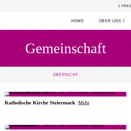
PRE
HOME
ÜBER UNS
Gemeinschaft
ÜBERSICHT
Katholische Kirche Steiermark
Mehr