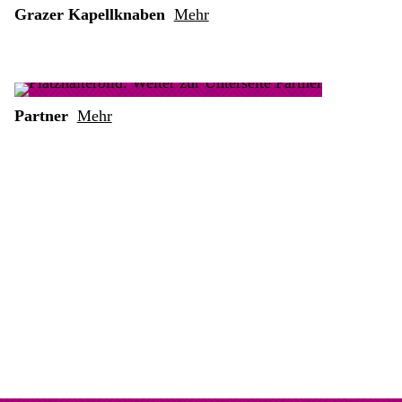
Grazer Kapellknaben
Mehr
Partner
Mehr