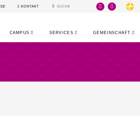
SSE
KONTAKT
CAMPUS
SERVICES
GEMEINSCHAFT