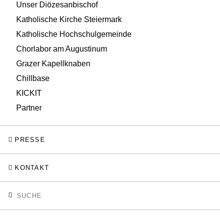
Unser Diözesanbischof
Katholische Kirche Steiermark
Katholische Hochschulgemeinde
Chorlabor am Augustinum
Grazer Kapellknaben
Chillbase
KICKIT
Partner
PRESSE
KONTAKT