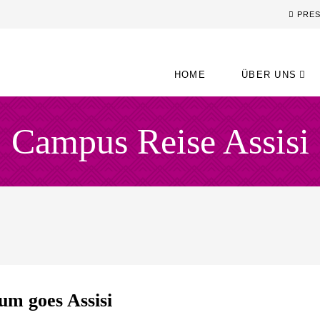
PRE
HOME
ÜBER UNS
Campus Reise Assisi
um goes Assisi