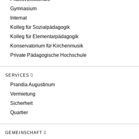
Gymnasium
Internat
Kolleg für Sozialpädagogik
Kolleg für Elementarpädagogik
Konservatorium für Kirchenmusik
Private Pädagogische Hochschule
SERVICES
Prandia Augustinum
Vermietung
Sicherheit
Quartier
GEMEINSCHAFT